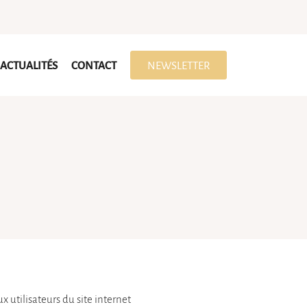
ACTUALITÉS
CONTACT
NEWSLETTER
x utilisateurs du site internet